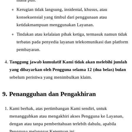
Kerugian tidak langsung, insidental, khusus, atau
konsekuensial yang timbul dari penggunaan atau
ketidakmampuan menggunakan Layanan.
Tindakan atau kelalaian pihak ketiga, termasuk namun tidak
terbatas pada penyedia layanan telekomunikasi dan platform
pembayaran.
Tanggung jawab kumulatif Kami tidak akan melebihi jumlah
yang dibayarkan oleh Pengguna selama 12 (dua belas) bulan
sebelum peristiwa yang menimbulkan klaim.
9. Penangguhan dan Pengakhiran
Kami berhak, atas pertimbangan Kami sendiri, untuk
menangguhkan atau mengakhiri akses Pengguna ke Layanan,
dengan atau tanpa pemberitahuan terlebih dahulu, apabila
Pengguna melanggar Ketentuan ini.