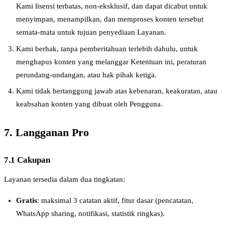
Kami lisensi terbatas, non-eksklusif, dan dapat dicabut untuk
menyimpan, menampilkan, dan memproses konten tersebut
semata-mata untuk tujuan penyediaan Layanan.
Kami berhak, tanpa pemberitahuan terlebih dahulu, untuk
menghapus konten yang melanggar Ketentuan ini, peraturan
perundang-undangan, atau hak pihak ketiga.
Kami tidak bertanggung jawab atas kebenaran, keakuratan, atau
keabsahan konten yang dibuat oleh Pengguna.
7. Langganan Pro
7.1 Cakupan
Layanan tersedia dalam dua tingkatan:
Gratis
: maksimal 3 catatan aktif, fitur dasar (pencatatan,
WhatsApp sharing, notifikasi, statistik ringkas).