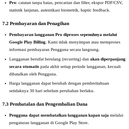
Pro
: catatan tanpa batas, pencarian dan filter, ekspor PDF/CSV,
statistik lanjutan, autentikasi biometrik, haptic feedback.
7.2 Pembayaran dan Penagihan
Pembayaran langganan Pro diproses sepenuhnya melalui
Google Play Billing.
Kami tidak menyimpan atau memproses
informasi pembayaran Pengguna secara langsung.
Langganan bersifat berulang (recurring) dan
akan diperpanjang
secara otomatis
pada akhir setiap periode langganan, kecuali
dibatalkan oleh Pengguna.
Harga langganan dapat berubah dengan pemberitahuan
setidaknya 30 hari sebelum perubahan berlaku.
7.3 Pembatalan dan Pengembalian Dana
Pengguna dapat membatalkan langganan kapan saja
melalui
pengaturan langganan di Google Play Store.