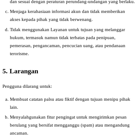
dan sesuai dengan peraturan perundang-undangan yang berlaku.
Menjaga kerahasiaan informasi akun dan tidak memberikan
akses kepada pihak yang tidak berwenang.
Tidak menggunakan Layanan untuk tujuan yang melanggar
hukum, termasuk namun tidak terbatas pada penipuan,
pemerasan, pengancaman, pencucian uang, atau pendanaan
terorisme.
5. Larangan
Pengguna dilarang untuk:
Membuat catatan palsu atau fiktif dengan tujuan menipu pihak
lain.
Menyalahgunakan fitur pengingat untuk mengirimkan pesan
berulang yang bersifat mengganggu (spam) atau mengandung
ancaman.