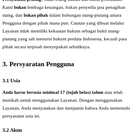
Kami
bukan
lembaga keuangan, bukan penyedia jasa penagihan
utang, dan
bukan pihak
dalam hubungan utang-piutang antara
Pengguna dengan pihak mana pun. Catatan yang dibuat melalui
Layanan tidak memiliki kekuatan hukum sebagai bukti utang-
piutang yang sah menurut hukum perdata Indonesia, kecuali para
pihak secara terpisah menyepakati sebaliknya.
3. Persyaratan Pengguna
3.1 Usia
Anda harus berusia minimal 17 (tujuh belas) tahun
atau telah
menikah untuk menggunakan Layanan. Dengan menggunakan
Layanan, Anda menyatakan dan menjamin bahwa Anda memenuhi
persyaratan usia ini.
3.2 Akun