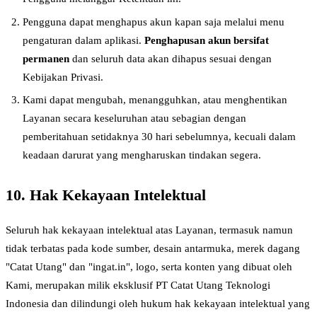
Pengguna dapat menghapus akun kapan saja melalui menu
pengaturan dalam aplikasi.
Penghapusan akun bersifat
permanen
dan seluruh data akan dihapus sesuai dengan
Kebijakan Privasi.
Kami dapat mengubah, menangguhkan, atau menghentikan
Layanan secara keseluruhan atau sebagian dengan
pemberitahuan setidaknya 30 hari sebelumnya, kecuali dalam
keadaan darurat yang mengharuskan tindakan segera.
10. Hak Kekayaan Intelektual
Seluruh hak kekayaan intelektual atas Layanan, termasuk namun
tidak terbatas pada kode sumber, desain antarmuka, merek dagang
"Catat Utang" dan "ingat.in", logo, serta konten yang dibuat oleh
Kami, merupakan milik eksklusif PT Catat Utang Teknologi
Indonesia dan dilindungi oleh hukum hak kekayaan intelektual yang