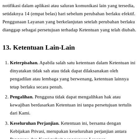
notifikasi dalam aplikasi atau saluran komunikasi lain yang tersedia,
setidaknya 14 (empat belas) hari sebelum perubahan berlaku efektif.
Penggunaan Layanan yang berkelanjutan setelah perubahan berlaku
dianggap sebagai persetujuan terhadap Ketentuan yang telah diubah.
13. Ketentuan Lain-Lain
Keterpisahan.
Apabila salah satu ketentuan dalam Ketentuan ini
dinyatakan tidak sah atau tidak dapat dilaksanakan oleh
pengadilan atau lembaga yang berwenang, ketentuan lainnya
tetap berlaku secara penuh.
Pengalihan.
Pengguna tidak dapat mengalihkan hak atau
kewajiban berdasarkan Ketentuan ini tanpa persetujuan tertulis
dari Kami.
Keseluruhan Perjanjian.
Ketentuan ini, bersama dengan
Kebijakan Privasi, merupakan keseluruhan perjanjian antara