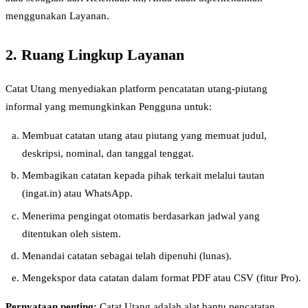
menggunakan Layanan.
2. Ruang Lingkup Layanan
Catat Utang menyediakan platform pencatatan utang-piutang
informal yang memungkinkan Pengguna untuk:
Membuat catatan utang atau piutang yang memuat judul,
deskripsi, nominal, dan tanggal tenggat.
Membagikan catatan kepada pihak terkait melalui tautan
(ingat.in) atau WhatsApp.
Menerima pengingat otomatis berdasarkan jadwal yang
ditentukan oleh sistem.
Menandai catatan sebagai telah dipenuhi (lunas).
Mengekspor data catatan dalam format PDF atau CSV (fitur Pro).
Pernyataan penting:
Catat Utang adalah alat bantu pencatatan.