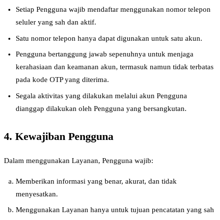
Setiap Pengguna wajib mendaftar menggunakan nomor telepon
seluler yang sah dan aktif.
Satu nomor telepon hanya dapat digunakan untuk satu akun.
Pengguna bertanggung jawab sepenuhnya untuk menjaga
kerahasiaan dan keamanan akun, termasuk namun tidak terbatas
pada kode OTP yang diterima.
Segala aktivitas yang dilakukan melalui akun Pengguna
dianggap dilakukan oleh Pengguna yang bersangkutan.
4. Kewajiban Pengguna
Dalam menggunakan Layanan, Pengguna wajib:
Memberikan informasi yang benar, akurat, dan tidak
menyesatkan.
Menggunakan Layanan hanya untuk tujuan pencatatan yang sah