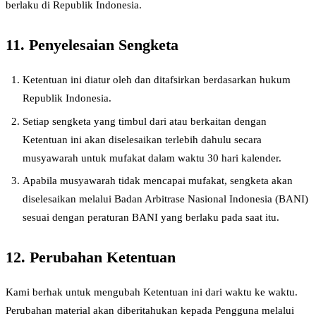
berlaku di Republik Indonesia.
11. Penyelesaian Sengketa
Ketentuan ini diatur oleh dan ditafsirkan berdasarkan hukum
Republik Indonesia.
Setiap sengketa yang timbul dari atau berkaitan dengan
Ketentuan ini akan diselesaikan terlebih dahulu secara
musyawarah untuk mufakat dalam waktu 30 hari kalender.
Apabila musyawarah tidak mencapai mufakat, sengketa akan
diselesaikan melalui Badan Arbitrase Nasional Indonesia (BANI)
sesuai dengan peraturan BANI yang berlaku pada saat itu.
12. Perubahan Ketentuan
Kami berhak untuk mengubah Ketentuan ini dari waktu ke waktu.
Perubahan material akan diberitahukan kepada Pengguna melalui