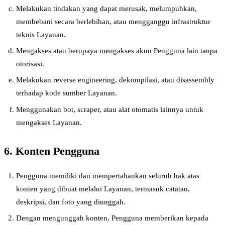
Melakukan tindakan yang dapat merusak, melumpuhkan,
membebani secara berlebihan, atau mengganggu infrastruktur
teknis Layanan.
Mengakses atau berupaya mengakses akun Pengguna lain tanpa
otorisasi.
Melakukan reverse engineering, dekompilasi, atau disassembly
terhadap kode sumber Layanan.
Menggunakan bot, scraper, atau alat otomatis lainnya untuk
mengakses Layanan.
6. Konten Pengguna
Pengguna memiliki dan mempertahankan seluruh hak atas
konten yang dibuat melalui Layanan, termasuk catatan,
deskripsi, dan foto yang diunggah.
Dengan mengunggah konten, Pengguna memberikan kepada