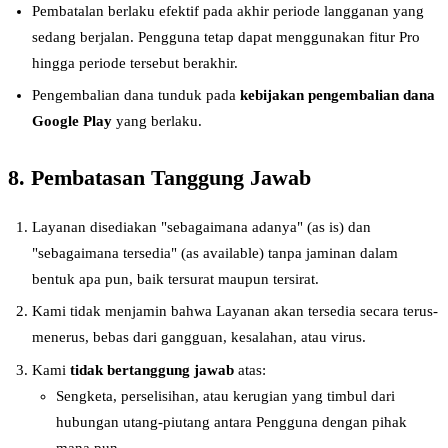
Pembatalan berlaku efektif pada akhir periode langganan yang
sedang berjalan. Pengguna tetap dapat menggunakan fitur Pro
hingga periode tersebut berakhir.
Pengembalian dana tunduk pada
kebijakan pengembalian dana
Google Play
yang berlaku.
8. Pembatasan Tanggung Jawab
Layanan disediakan "sebagaimana adanya" (as is) dan
"sebagaimana tersedia" (as available) tanpa jaminan dalam
bentuk apa pun, baik tersurat maupun tersirat.
Kami tidak menjamin bahwa Layanan akan tersedia secara terus-
menerus, bebas dari gangguan, kesalahan, atau virus.
Kami
tidak bertanggung jawab
atas:
Sengketa, perselisihan, atau kerugian yang timbul dari
hubungan utang-piutang antara Pengguna dengan pihak
mana pun.